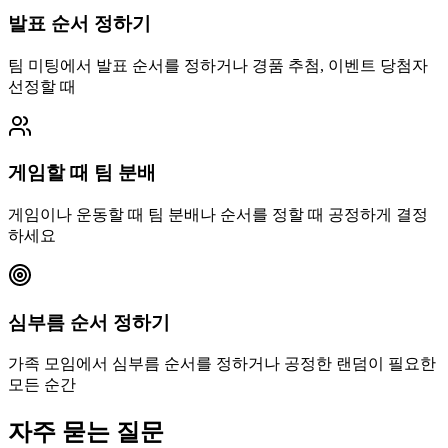
발표 순서 정하기
팀 미팅에서 발표 순서를 정하거나 경품 추첨, 이벤트 당첨자
선정할 때
게임할 때 팀 분배
게임이나 운동할 때 팀 분배나 순서를 정할 때 공정하게 결정
하세요
심부름 순서 정하기
가족 모임에서 심부름 순서를 정하거나 공정한 랜덤이 필요한
모든 순간
자주 묻는 질문