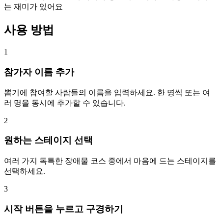
는 재미가 있어요
사용 방법
1
참가자 이름 추가
뽑기에 참여할 사람들의 이름을 입력하세요. 한 명씩 또는 여
러 명을 동시에 추가할 수 있습니다.
2
원하는 스테이지 선택
여러 가지 독특한 장애물 코스 중에서 마음에 드는 스테이지를
선택하세요.
3
시작 버튼을 누르고 구경하기