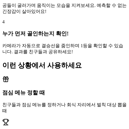
공들이 굴러가며 움직이는 모습을 지켜보세요. 예측할 수 없는
긴장감이 살아있어요!
4
누가 먼저 골인하는지 확인!
카메라가 자동으로 결승선을 줌인하며 1등을 확인할 수 있습
니다. 결과를 친구들과 공유하세요!
이런 상황에서 사용하세요
점심 메뉴 정할 때
친구들과 점심 메뉴를 정하거나 회식 자리에서 벌칙 대상 뽑을
때