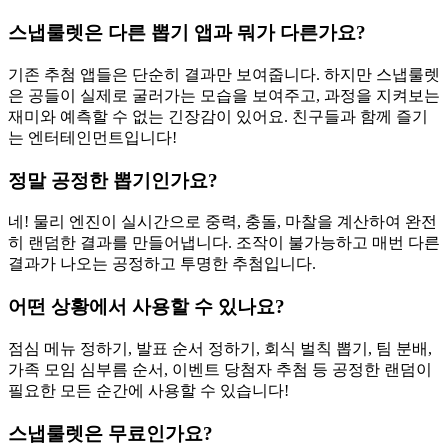
스냅룰렛은 다른 뽑기 앱과 뭐가 다른가요?
기존 추첨 앱들은 단순히 결과만 보여줍니다. 하지만 스냅룰렛
은 공들이 실제로 굴러가는 모습을 보여주고, 과정을 지켜보는
재미와 예측할 수 없는 긴장감이 있어요. 친구들과 함께 즐기
는 엔터테인먼트입니다!
정말 공정한 뽑기인가요?
네! 물리 엔진이 실시간으로 중력, 충돌, 마찰을 계산하여 완전
히 랜덤한 결과를 만들어냅니다. 조작이 불가능하고 매번 다른
결과가 나오는 공정하고 투명한 추첨입니다.
어떤 상황에서 사용할 수 있나요?
점심 메뉴 정하기, 발표 순서 정하기, 회식 벌칙 뽑기, 팀 분배,
가족 모임 심부름 순서, 이벤트 당첨자 추첨 등 공정한 랜덤이
필요한 모든 순간에 사용할 수 있습니다!
스냅룰렛은 무료인가요?