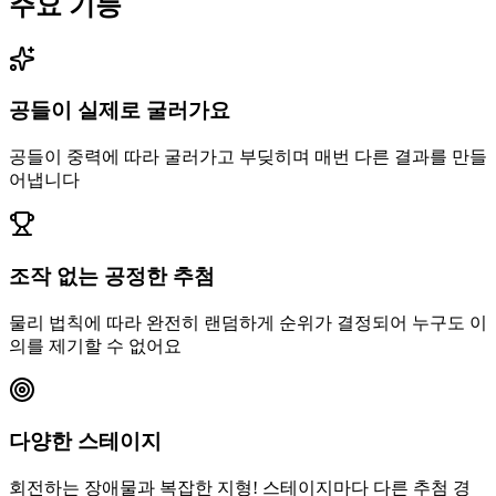
주요 기능
공들이 실제로 굴러가요
공들이 중력에 따라 굴러가고 부딪히며 매번 다른 결과를 만들
어냅니다
조작 없는 공정한 추첨
물리 법칙에 따라 완전히 랜덤하게 순위가 결정되어 누구도 이
의를 제기할 수 없어요
다양한 스테이지
회전하는 장애물과 복잡한 지형! 스테이지마다 다른 추첨 경