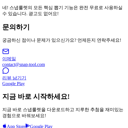
네! 스냅룰렛의 모든 핵심 뽑기 기능은 완전 무료로 사용하실
수 있습니다. 광고도 없어요!
문의하기
궁금하신 점이나 문제가 있으신가요? 언제든지 연락주세요!
이메일
contact@snap-tool.com
리뷰 남기기
Google Play
지금 바로 시작하세요!
지금 바로 스냅룰렛을 다운로드하고 지루한 추첨을 재미있는
경험으로 바꿔보세요!
App Store
Google Play