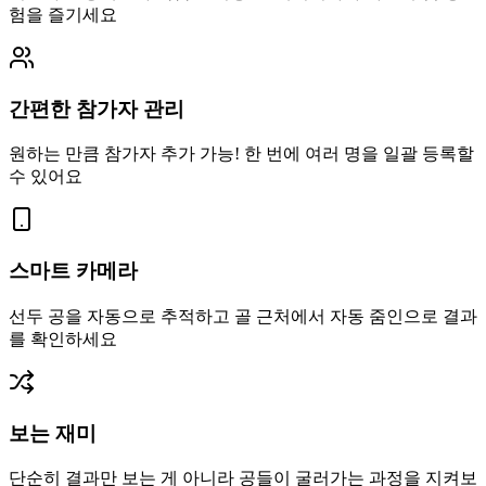
험을 즐기세요
간편한 참가자 관리
원하는 만큼 참가자 추가 가능! 한 번에 여러 명을 일괄 등록할
수 있어요
스마트 카메라
선두 공을 자동으로 추적하고 골 근처에서 자동 줌인으로 결과
를 확인하세요
보는 재미
단순히 결과만 보는 게 아니라 공들이 굴러가는 과정을 지켜보